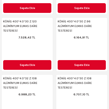
Sepete Ekle
Sepete Ekle
KÖNİG 400*4.0*30 Z:120
KÖNİG 400*4.0*30 Z:96
ALÜMİNYUM ELMAS DAİRE
ALÜMİNYUM ELMAS DAİRE
TESTERESİ
TESTERESİ
7.528,42 TL
6.164,91 TL
Sepete Ekle
Sepete Ekle
KÖNİG 400*4.0*32 Z:108
KÖNİG 400*4.0*30 Z:108
ALÜMİNYUM ELMAS DAİRE
ALÜMİNYUM ELMAS DAİRE
TESTERESİ
TESTERESİ
6.988,23 TL
6.707,10 TL