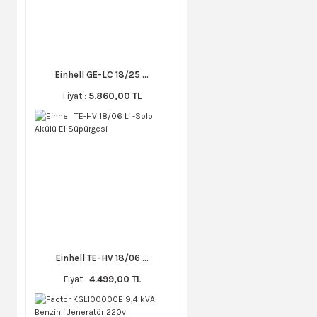
Einhell GE-LC 18/25 ...
Fiyat :
5.860,00 TL
Einhell TE-HV 18/06 ...
Fiyat :
4.499,00 TL