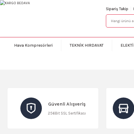
Sipariş Takip
Hava Kompresörleri
TEKNİK HIRDAVAT
ELEKTİ
Güvenli Alışveriş
256Bit SSL Sertifikası