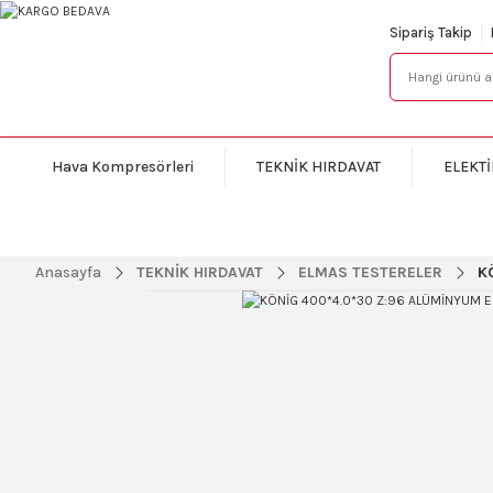
Sipariş Takip
Hava Kompresörleri
TEKNİK HIRDAVAT
ELEKTİ
Anasayfa
TEKNİK HIRDAVAT
ELMAS TESTERELER
K