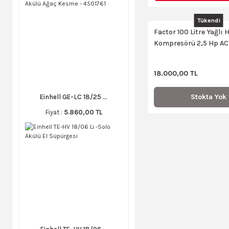
Tükendi
Factor 100 Litre Yağlı 
Kompresörü 2,5 Hp AC
18.000,00 TL
Stokta Yok
Einhell GE-LC 18/25 ...
Fiyat :
5.860,00 TL