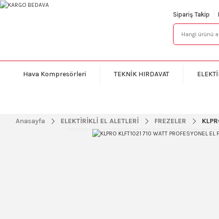
Sipariş Takip
Hava Kompresörleri
TEKNİK HIRDAVAT
ELEKTİ
Anasayfa
ELEKTİRİKLİ EL ALETLERİ
FREZELER
KLPR