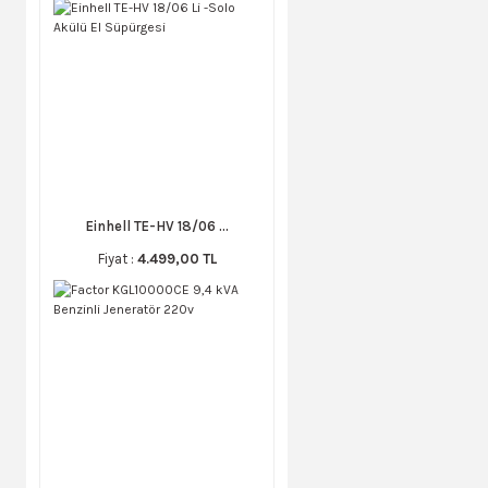
Einhell TE-HV 18/06 ...
Fiyat :
4.499,00 TL