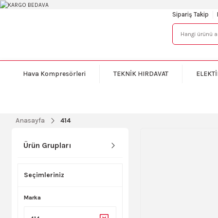
Sipariş Takip
Hava Kompresörleri
TEKNİK HIRDAVAT
ELEKTİ
Anasayfa
414
Ürün Grupları
Seçimleriniz
Marka