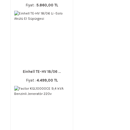
Fiyat :
5.860,00 TL
Einhell TE-HV 18/06 ...
Fiyat :
4.499,00 TL